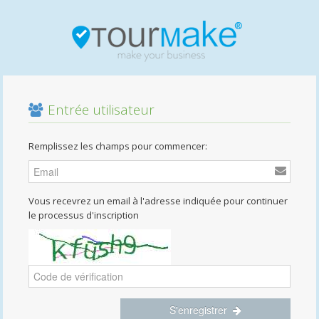
Entrée utilisateur
Remplissez les champs pour commencer:
Vous recevrez un email à l'adresse indiquée pour continuer
le processus d'inscription
S'enregistrer